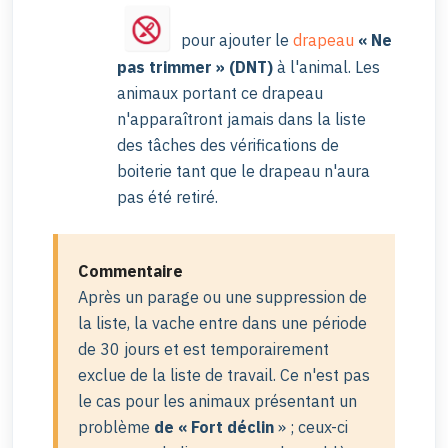
pour ajouter le
drapeau
« Ne
pas trimmer » (DNT)
à l'animal. Les
animaux portant ce drapeau
n'apparaîtront jamais dans la liste
des tâches des vérifications de
boiterie tant que le drapeau n'aura
pas été retiré.
Commentaire
Après un parage ou une suppression de
la liste, la vache entre dans une période
de 30 jours et est temporairement
exclue de la liste de travail. Ce n'est pas
le cas pour les animaux présentant un
problème
de
« Fort déclin
» ; ceux-ci