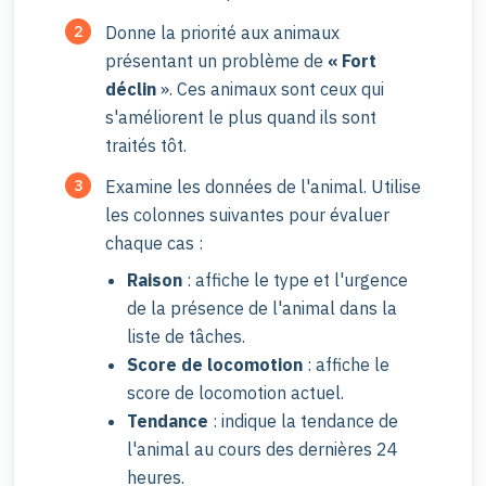
Donne la priorité aux animaux
présentant un problème de
« Fort
déclin
». Ces animaux sont ceux qui
s'améliorent le plus quand ils sont
traités tôt.
Examine les données de l'animal. Utilise
les colonnes suivantes pour évaluer
chaque cas :
Raison
:
affiche le type et l'urgence
de la présence de l'animal dans la
liste de tâches.
Score de locomotion
: affiche le
score de locomotion actuel.
Tendance
: indique la tendance de
l'animal au cours des dernières 24
heures.