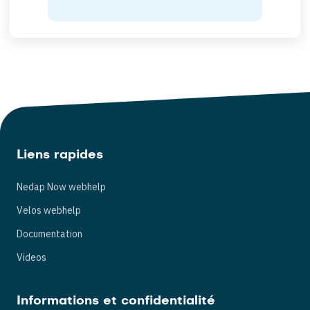
Liens rapides
Nedap Now webhelp
Velos webhelp
Documentation
Videos
Informations et confidentialité