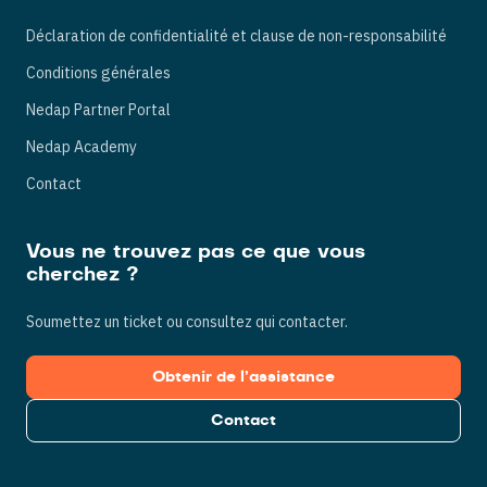
Déclaration de confidentialité et clause de non-responsabilité
Conditions générales
Nedap Partner Portal
Nedap Academy
Contact
Vous ne trouvez pas ce que vous
cherchez ?
Soumettez un ticket ou consultez qui contacter.
Obtenir de l’assistance
Contact