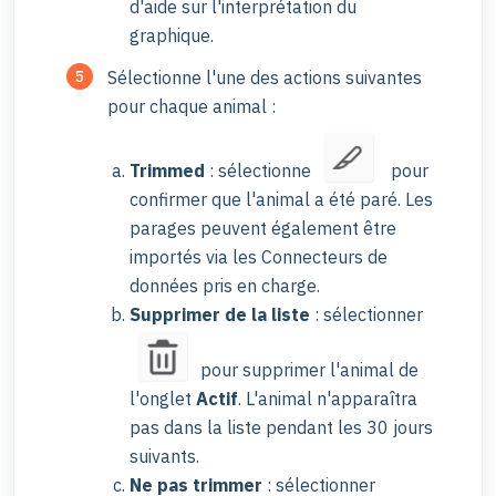
d'aide sur l'interprétation du
graphique.
Sélectionne l'une des actions suivantes
pour chaque animal :
Trimmed
: sélectionne
pour
confirmer que l'animal a été paré. Les
parages peuvent également être
importés via les Connecteurs de
données pris en charge.
Supprimer de la liste
: sélectionner
pour supprimer l'animal de
l'onglet
Actif
. L'animal n'apparaîtra
pas dans la liste pendant les 30 jours
suivants.
Ne pas trimmer
: sélectionner