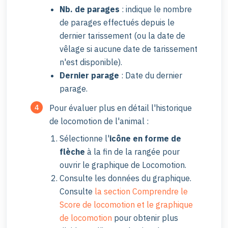
Nb. de parages
: indique le nombre
de parages effectués depuis le
dernier tarissement (ou la date de
vêlage si aucune date de tarissement
n'est disponible).
Dernier parage
: Date du dernier
parage.
Pour évaluer plus en détail l'historique
de locomotion de l'animal :
Sélectionne l'
icône
en forme de
flèche
à la fin de la rangée pour
ouvrir le graphique de Locomotion.
Consulte les données du graphique.
Consulte
la section Comprendre le
Score de locomotion et le graphique
de locomotion
pour obtenir plus