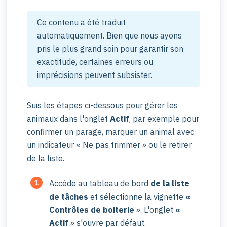
Ce contenu a été traduit
automatiquement. Bien que nous ayons
pris le plus grand soin pour garantir son
exactitude, certaines erreurs ou
imprécisions peuvent subsister.
Suis les étapes ci-dessous pour gérer les
animaux dans l'onglet
Actif
, par exemple pour
confirmer un parage, marquer un animal avec
un indicateur « Ne pas trimmer » ou le retirer
de la liste.
Accède au tableau de bord
de la liste
de tâches
et sélectionne la vignette
«
Contrôles de boiterie
». L'onglet
«
Actif
» s'ouvre par défaut.