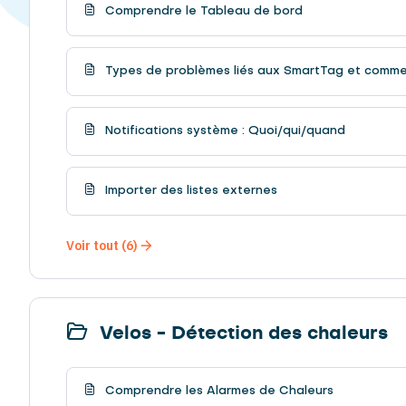
Comprendre le Tableau de bord
Types de problèmes liés aux SmartTag et commen
Notifications système : Quoi/qui/quand
Importer des listes externes
Voir tout (6)
Velos - Détection des chaleurs
Comprendre les Alarmes de Chaleurs