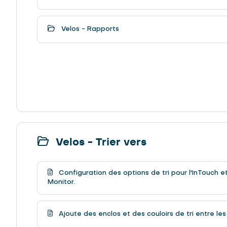
Velos - Rapports
Velos - Trier vers
Configuration des options de tri pour l'InTouch et
Monitor.
Ajoute des enclos et des couloirs de tri entre les 