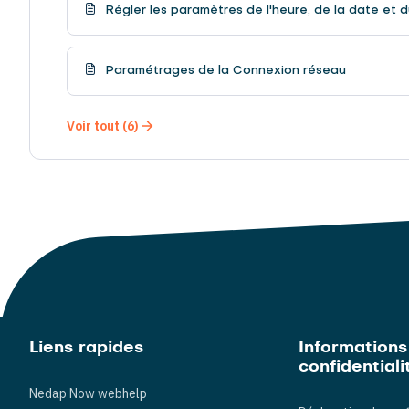
Régler les paramètres de l'heure, de la date et d
Paramétrages de la Connexion réseau
Voir tout (6)
Liens rapides
Informations
confidentiali
Nedap Now webhelp