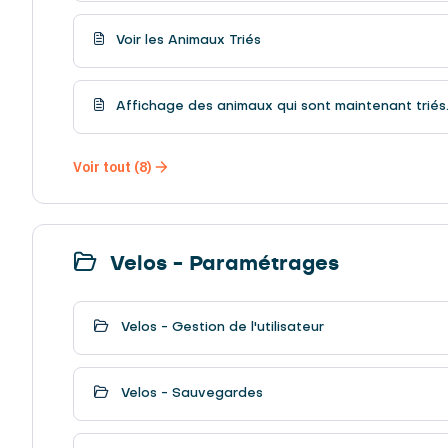
Voir les Animaux Triés
Affichage des animaux qui sont maintenant triés
Voir tout (8)
Velos - Paramétrages
Velos - Gestion de l'utilisateur
Velos - Sauvegardes