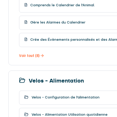
Comprends le Calendrier de l'Animal.
Gère les Alarmes du Calendrier
Crée des Évènements personnalisés et des Alar
Voir tout (8)
Velos - Alimentation
Velos - Configuration de l'alimentation
Velos - Alimentation Utilisation quotidienne