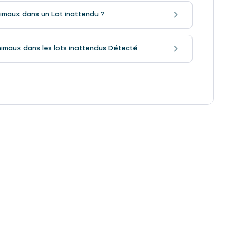
imaux dans un Lot inattendu ?
imaux dans les lots inattendus Détecté