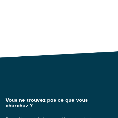
Vous ne trouvez pas ce que vous
cherchez ?