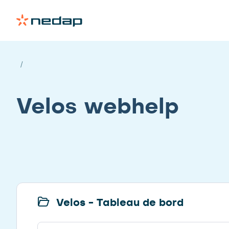
Velos webhelp
Velos - Tableau de bord