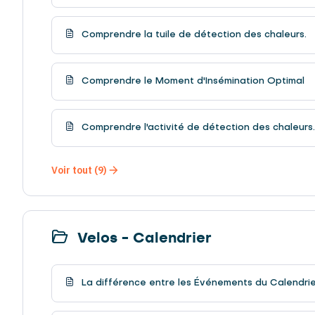
Comprendre la tuile de détection des chaleurs.
Comprendre le Moment d'Insémination Optimal
Comprendre l'activité de détection des chaleurs.
Voir tout (9)
Velos - Calendrier
La différence entre les Événements du Calendrie