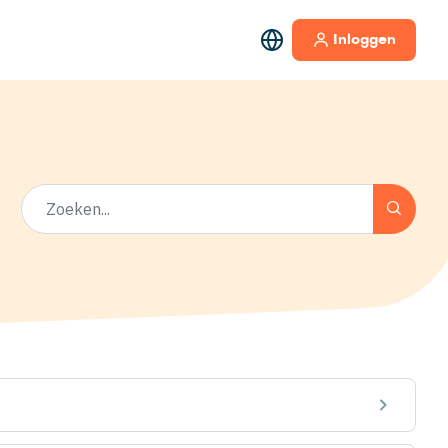
Inloggen