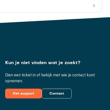
Kun je niet vinden wat je zoekt?
Dien een ticket in of bekijk met wie je contact kunt
opnemen.
Get support
Contact