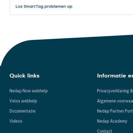
Los SmartTag problemen op
Quick links
Informatie e
Nedap Now webhelp
Privacyverklaring &
Velos webhelp
Algemene voorwaa
Documentatie
Nedap Partner Port
Videos
Nedap Academy
Contact