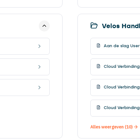
Velos Handl
Aan de slag User
Cloud Verbindin
Cloud Verbinding
Cloud Verbinding
Alles weergeven (10)