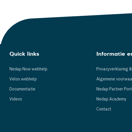
Quick links
Informatie e
Nedap Now webhelp
Privacyverklaring &
Velos webhelp
Algemene voorwaa
Documentatie
Nedap Partner Port
Videos
Nedap Academy
Contact