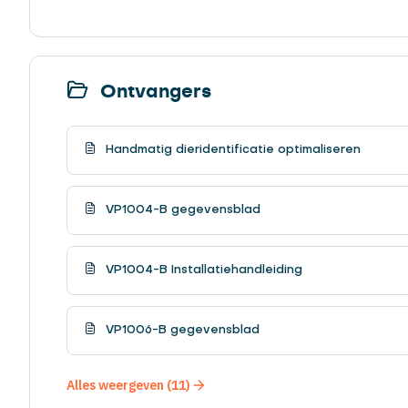
Ontvangers
Handmatig dieridentificatie optimaliseren
VP1004-B gegevensblad
VP1004-B Installatiehandleiding
VP1006-B gegevensblad
Alles weergeven (11)