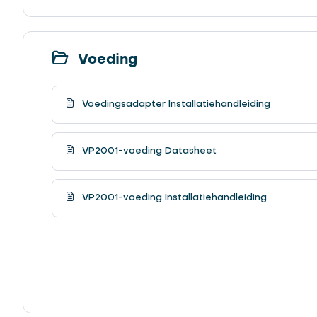
Voeding
Voedingsadapter Installatiehandleiding
VP2001-voeding Datasheet
VP2001-voeding Installatiehandleiding