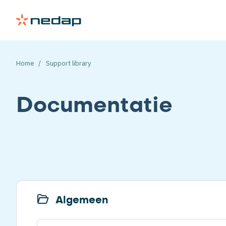
Home
Support library
Documentatie
Algemeen