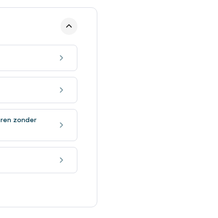
eren zonder