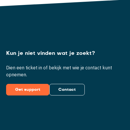
Kun je niet vinden wat je zoekt?
Dien een ticket in of bekijk met wie je contact kunt
opnemen.
Get support
Contact