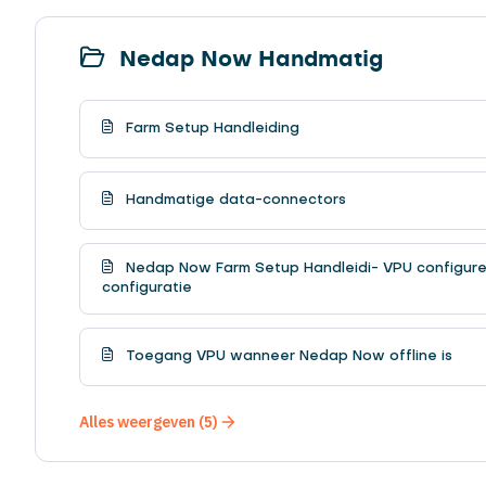
Nedap Now Handmatig
Farm Setup Handleiding
Handmatige data-connectors
Nedap Now Farm Setup Handleidi- VPU configur
configuratie
Toegang VPU wanneer Nedap Now offline is
Alles weergeven (5)