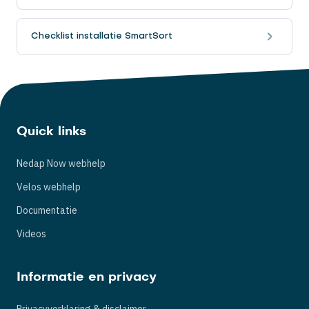
Checklist installatie SmartSort
Quick links
Nedap Now webhelp
Velos webhelp
Documentatie
Videos
Informatie en privacy