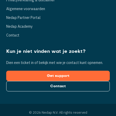
Privacyverklaring & disclaimer
Algemene voorwaarden
Nedap Partner Portal
Nedap Academy
Contact
Kun je niet vinden wat je zoekt?
Dien een ticket in of bekijk met wie je contact kunt opnemen.
Get support
Contact
© 2026 Nedap N.V. All rights reserved