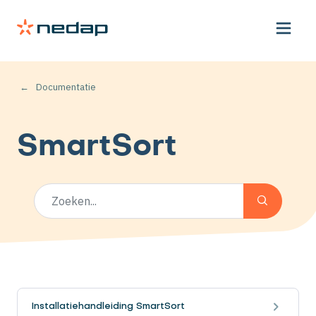
Documentatie
SmartSort
Installatiehandleiding SmartSort