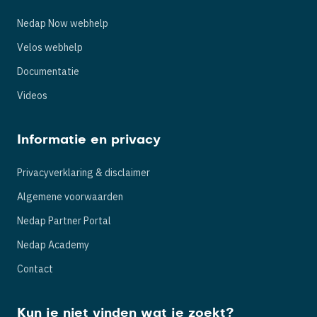
Nedap Now webhelp
Velos webhelp
Documentatie
Videos
Informatie en privacy
Privacyverklaring & disclaimer
Algemene voorwaarden
Nedap Partner Portal
Nedap Academy
Contact
Kun je niet vinden wat je zoekt?