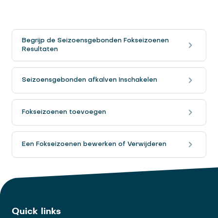
Begrijp de Seizoensgebonden Fokseizoenen
Resultaten
Seizoensgebonden afkalven Inschakelen
Fokseizoenen toevoegen
Een Fokseizoenen bewerken of Verwijderen
Quick links