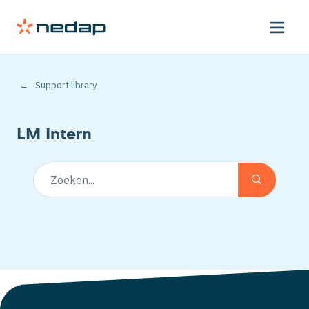
Support library
LM Intern