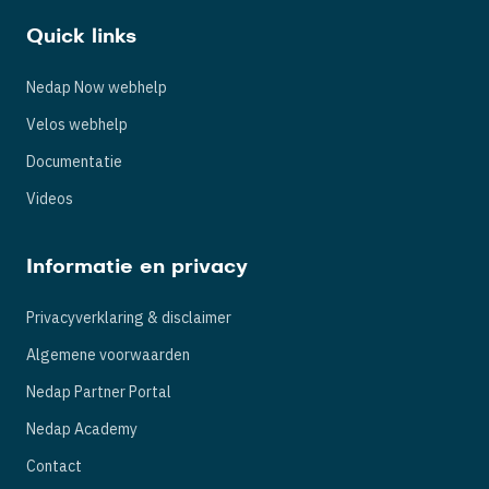
Quick links
Nedap Now webhelp
Velos webhelp
Documentatie
Videos
Informatie en privacy
Privacyverklaring & disclaimer
Algemene voorwaarden
Nedap Partner Portal
Nedap Academy
Contact