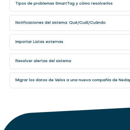
Tipos de problemas SmartTag y cómo resolverlos
Notificaciones del sistema: Qué/Cuál/Cuándo
Importar Listas externas
Resolver alertas del sistema
Migrar los datos de Velos a una nueva compañía de Ned