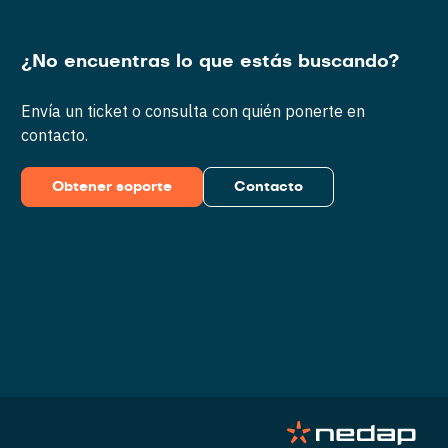
¿No encuentras lo que estás buscando?
Envía un ticket o consulta con quién ponerte en
contacto.
Obtener soporte
Contacto