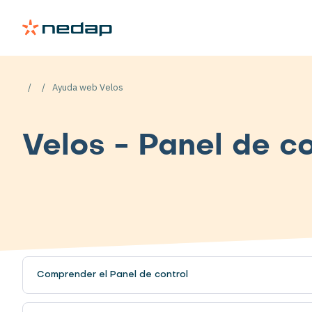
Ayuda web Velos
Velos - Panel de co
Comprender el Panel de control