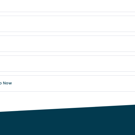
ap Now