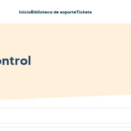
Inicio
Biblioteca de soporte
Tickets
ntrol