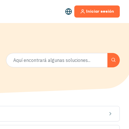
Iniciar sesión