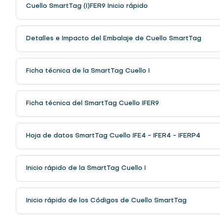
Cuello SmartTag (I)FER9 Inicio rápido
Detalles e Impacto del Embalaje de Cuello SmartTag
Ficha técnica de la SmartTag Cuello I
Ficha técnica del SmartTag Cuello IFER9
Hoja de datos SmartTag Cuello IFE4 - IFER4 - IFERP4
Inicio rápido de la SmartTag Cuello I
Inicio rápido de los Códigos de Cuello SmartTag