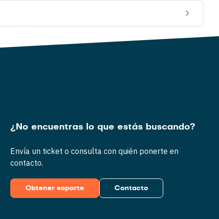
¿No encuentras lo que estás buscando?
Envía un ticket o consulta con quién ponerte en
contacto.
Obtener soporte
Contacto