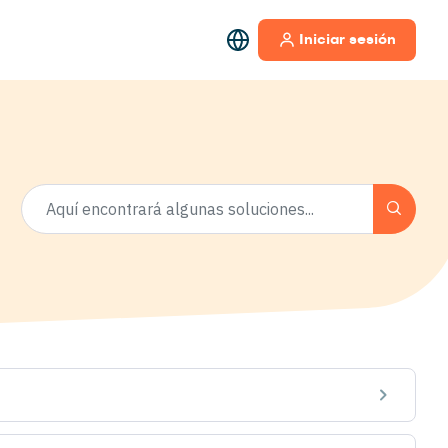
Iniciar sesión