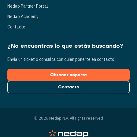
Nedap Partner Portal
Nedap Academy
Contacto
¿No encuentras lo que estás buscando?
Envía un ticket o consulta con quién ponerte en contacto.
Obtener soporte
Contacto
© 2026 Nedap N.V. All rights reserved