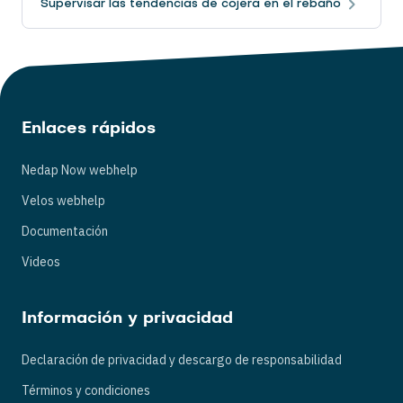
Supervisar las tendencias de cojera en el rebaño
Enlaces rápidos
Nedap Now webhelp
Velos webhelp
Documentación
Videos
Información y privacidad
Declaración de privacidad y descargo de responsabilidad
Términos y condiciones