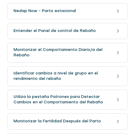
Nedap Now - Parto estacional
Entender el Panel de control de Rebaño
Monitorizar el Comportamiento Diario/a del
Rebaño
Identificar cambios a nivel de grupo en el
rendimiento del rebaño
Utiliza la pestaña Patrones para Detectar
Cambios en el Comportamiento del Rebaño
Monitorizar la Fertilidad Después del Parto