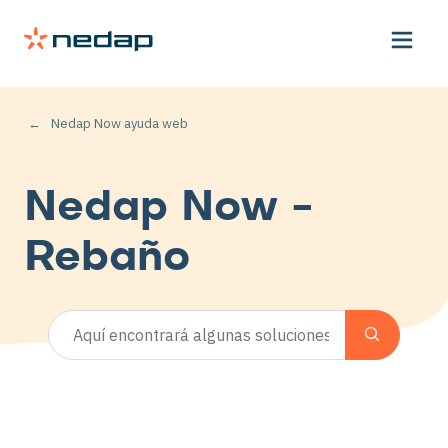
Nedap Now ayuda web
Nedap Now -
Rebaño