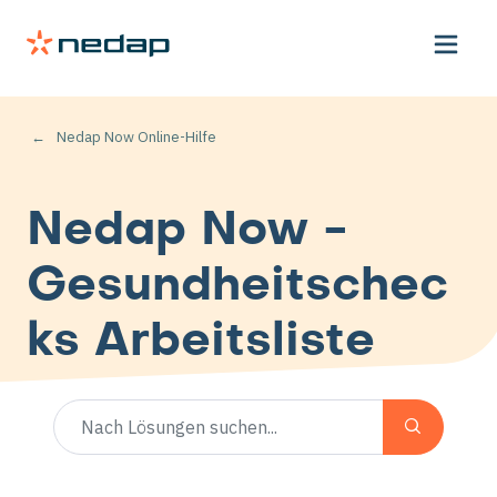
Nedap Now Online-Hilfe
Nedap Now -
Gesundheitschec
ks Arbeitsliste