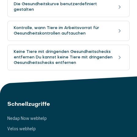
Die Gesundheitskurve benutzerdefiniert
gestalten
Kontrolle, wann Tiere im Arbeitsvorrat für
Gesundheitskontrollen auftauchen
Keine Tiere mit dringenden Gesundheitschecks
entfernen Du kannst keine Tiere mit dringenden
Gesundheitschecks entfernen
Schnellzugriffe
Nedap Now webhelp
Velos webhelp