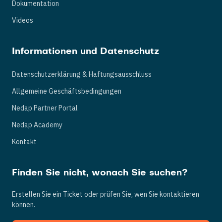
Dokumentation
Videos
Informationen und Datenschutz
Datenschutzerklärung & Haftungsausschluss
Allgemeine Geschäftsbedingungen
Nedap Partner Portal
Nedap Academy
Kontakt
Finden Sie nicht, wonach Sie suchen?
Erstellen Sie ein Ticket oder prüfen Sie, wen Sie kontaktieren
können.