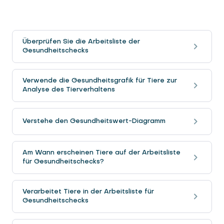
Überprüfen Sie die Arbeitsliste der
Gesundheitschecks
Verwende die Gesundheitsgrafik für Tiere zur
Analyse des Tierverhaltens
Verstehe den Gesundheitswert-Diagramm
Am Wann erscheinen Tiere auf der Arbeitsliste
für Gesundheitschecks?
Verarbeitet Tiere in der Arbeitsliste für
Gesundheitschecks