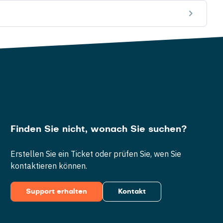
Finden Sie nicht, wonach Sie suchen?
Erstellen Sie ein Ticket oder prüfen Sie, wen Sie
kontaktieren können.
Support erhalten
Kontakt