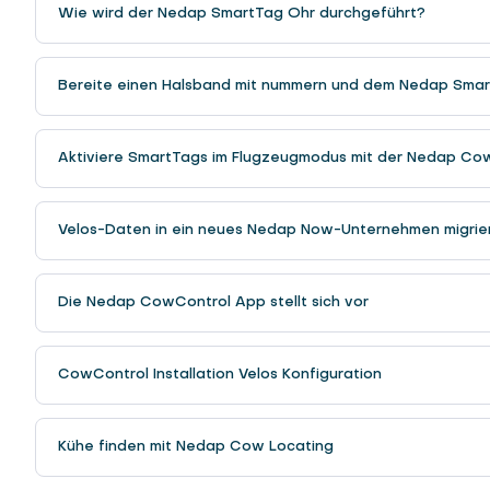
Wie wird der Nedap SmartTag Ohr durchgeführt?
Bereite einen Halsband mit nummern und dem Nedap Smar
Aktiviere SmartTags im Flugzeugmodus mit der Nedap Co
Velos-Daten in ein neues Nedap Now-Unternehmen migrie
Die Nedap CowControl App stellt sich vor
CowControl Installation Velos Konfiguration
Kühe finden mit Nedap Cow Locating