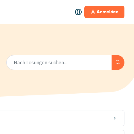
Anmelden