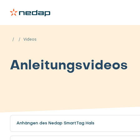
Videos
Anleitungsvideos
Anhängen des Nedap SmartTag Hals